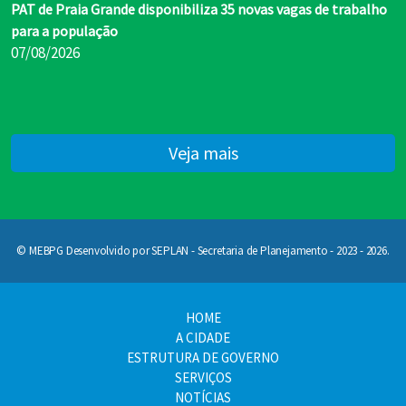
PAT de Praia Grande disponibiliza 35 novas vagas de trabalho
para a população
07/08/2026
Veja mais
© MEBPG Desenvolvido por SEPLAN - Secretaria de Planejamento - 2023 - 2026.
HOME
A CIDADE
ESTRUTURA DE GOVERNO
SERVIÇOS
NOTÍCIAS