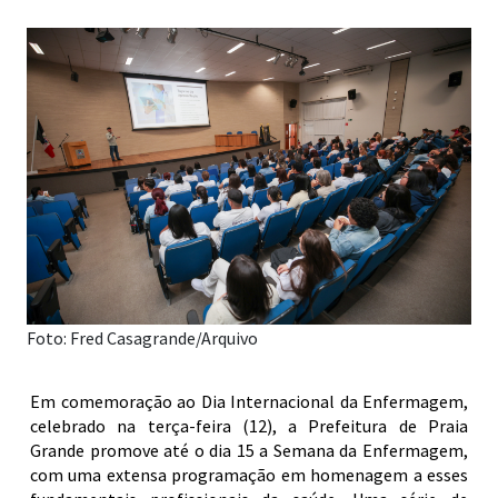
Foto: Fred Casagrande/Arquivo
Em comemoração ao Dia Internacional da Enfermagem,
celebrado na terça-feira (12), a Prefeitura de Praia
Grande promove até o dia 15 a Semana da Enfermagem,
com uma extensa programação em homenagem a esses