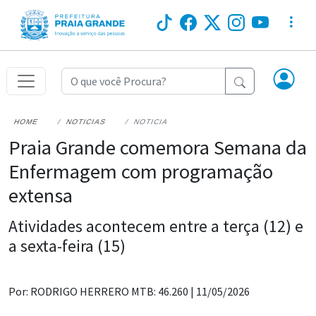
HOME
NOTICIAS
NOTICIA
Praia Grande comemora Semana da
Enfermagem com programação
extensa
Atividades acontecem entre a terça (12) e
a sexta-feira (15)
Por: RODRIGO HERRERO MTB: 46.260 |
11/05/2026