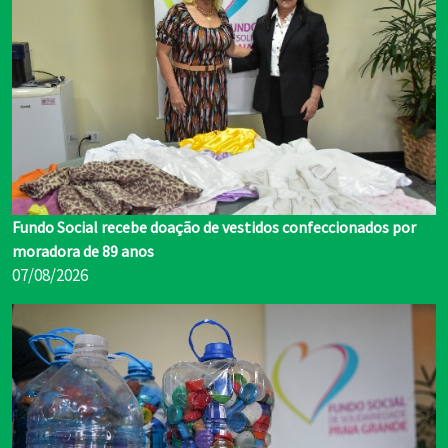
Fundo Social recebe doação de vestidos confeccionados por
moradora de 89 anos
07/08/2026