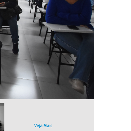
Veja Mais