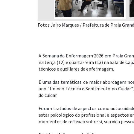
Fotos Jairo Marques / Prefeitura de Praia Gran
A Semana da Enfermagem 2026 em Praia Grande 
na terça (12) e quarta-feira (13) na Sala de C
técnicos e auxiliares de enfermagem.
E uma das temáticas de maior abordagem nos 
ano “Unindo Técnica e Sentimento no Cuidar”
do cuidar.
Foram tratados de aspectos como autocuidado 
estar psicológico do profissional e aspectos 
momentos de reflexão sobre si, sua vida pessoal