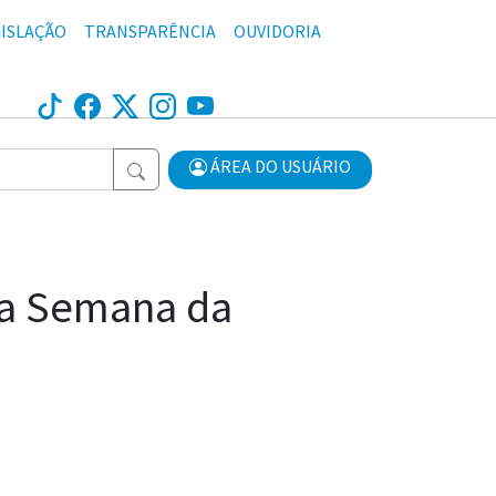
ISLAÇÃO
TRANSPARÊNCIA
OUVIDORIA
ÁREA DO USUÁRIO
 a Semana da