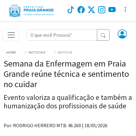
HOME
NOTICIAS
NOTICIA
Semana da Enfermagem em Praia
Grande reúne técnica e sentimento
no cuidar
Evento valoriza a qualificação e também a
humanização dos profissionais de saúde
Por: RODRIGO HERRERO MTB: 46.260 |
18/05/2026