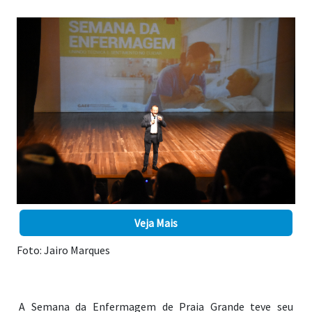
Veja Mais
Foto: Jairo Marques
A Semana da Enfermagem de Praia Grande teve seu