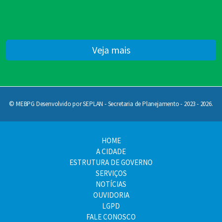
Veja mais
© MEBPG Desenvolvido por SEPLAN - Secretaria de Planejamento - 2023 - 2026.
HOME
A CIDADE
ESTRUTURA DE GOVERNO
SERVIÇOS
NOTÍCIAS
OUVIDORIA
LGPD
FALE CONOSCO