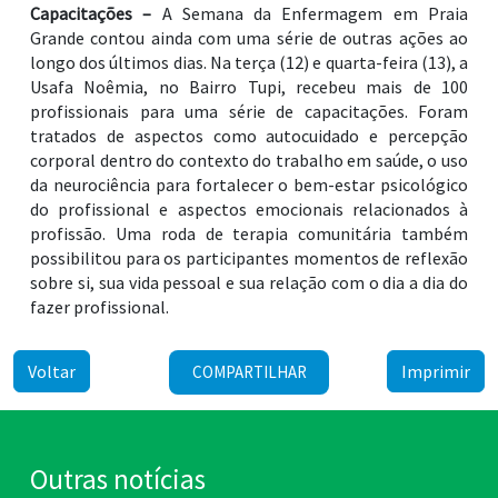
Capacitações –
A Semana da Enfermagem em Praia
Grande contou ainda com uma série de outras ações ao
longo dos últimos dias. Na terça (12) e quarta-feira (13), a
Usafa Noêmia, no Bairro Tupi, recebeu mais de 100
profissionais para uma série de capacitações. Foram
tratados de aspectos como autocuidado e percepção
corporal dentro do contexto do trabalho em saúde, o uso
da neurociência para fortalecer o bem-estar psicológico
do profissional e aspectos emocionais relacionados à
profissão. Uma roda de terapia comunitária também
possibilitou para os participantes momentos de reflexão
sobre si, sua vida pessoal e sua relação com o dia a dia do
fazer profissional.
Voltar
Imprimir
COMPARTILHAR
Outras notícias