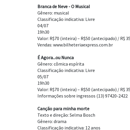
Branca de Neve - O Musical
Gênero: musical
Classificação indicativa: Livre
04/07
19h30
Valor: R$70 (inteira) – R$50 (antecipado) / R$ 
Vendas: www.bilheteriaexpress.com.br
É Agora...ou Nunca
Gênero: cômica espírita
Classificação indicativa: Livre
05/07
19h30
Valor: R$70 (inteira) – R$50 (antecipado) / R$ 
Informações sobre ingressos (13) 97420-2422
Canção para minha morte
Texto e direção: Selma Bosch
Gênero: drama
Classificação indicativa: 12 anos