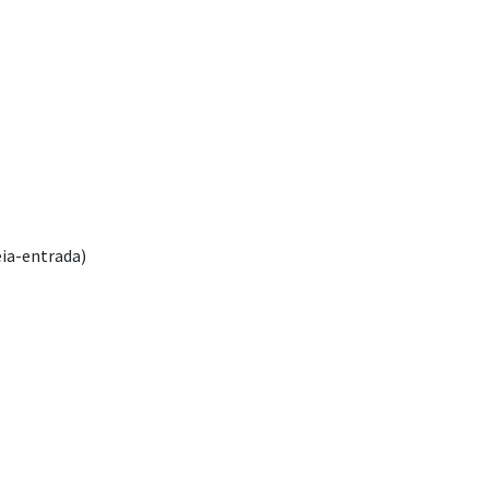
meia-entrada)