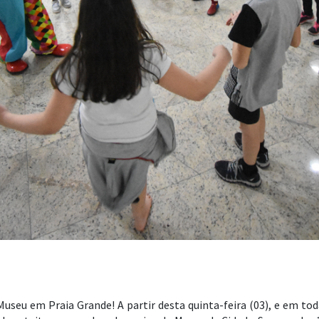
seu em Praia Grande! A partir desta quinta-feira (03), e em todas