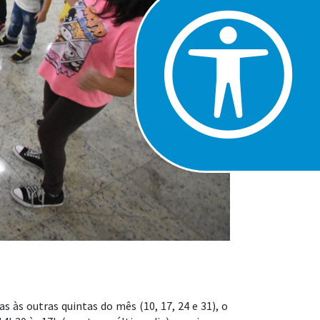
 às outras quintas do mês (10, 17, 24 e 31), o