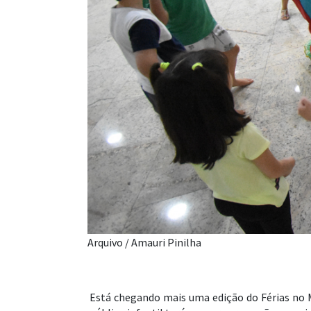
Arquivo / Amauri Pinilha
Está chegando mais uma edição do Férias no Mu