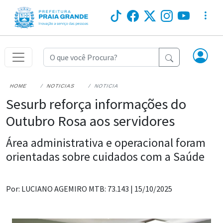
HOME
NOTICIAS
NOTICIA
Sesurb reforça informações do
Outubro Rosa aos servidores
Área administrativa e operacional foram
orientadas sobre cuidados com a Saúde
Por: LUCIANO AGEMIRO MTB: 73.143 |
15/10/2025