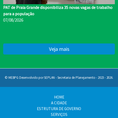
PAT de Praia Grande disponibiliza 35 novas vagas de trabalho
para a população
07/08/2026
Veja mais
© MEBPG Desenvolvido por SEPLAN - Secretaria de Planejamento - 2023 - 2026.
HOME
A CIDADE
ESTRUTURA DE GOVERNO
SERVIÇOS