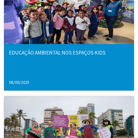
EDUCAÇÃO AMBIENTAL NOS ESPAÇOS KIDS
08/09/2025