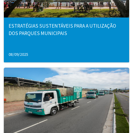
ESTRATÉGIAS SUSTENTÁVEIS PARA A UTILIZAÇÃO
DOS PARQUES MUNICIPAIS
08/09/2025