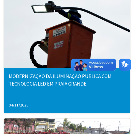
MODERNIZAÇÃO DA ILUMINAÇÃO PÚBLICA COM
TECNOLOGIA LED EM PRAIA GRANDE
04/11/2025