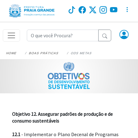
HOME
BOAS PRÁTICAS
ODS METAS
Objetivo 12. Assegurar padrões de produção e de 
consumo sustentáveis
12.1
 - Implementar o Plano Decenal de Programas 