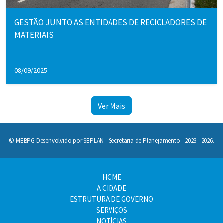
GESTÃO JUNTO AS ENTIDADES DE RECICLADORES DE
MATERIAIS
08/09/2025
Ver Mais
© MEBPG Desenvolvido por SEPLAN - Secretaria de Planejamento - 2023 - 2026.
HOME
A CIDADE
ESTRUTURA DE GOVERNO
SERVIÇOS
NOTÍCIAS