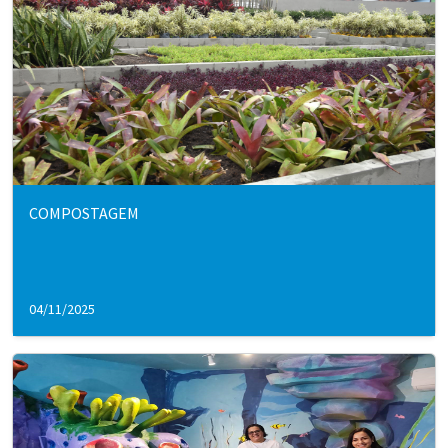
COMPOSTAGEM
04/11/2025