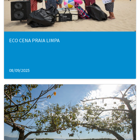
ECO CENA PRAIA LIMPA
08/09/2025