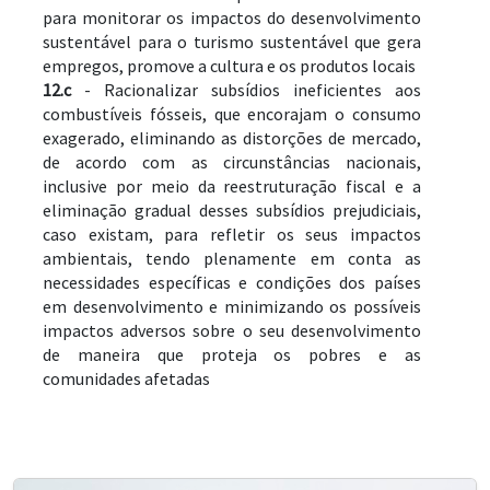
para monitorar os impactos do desenvolvimento 
sustentável para o turismo sustentável que gera 
empregos, promove a cultura e os produtos locais
12.c
 - Racionalizar subsídios ineficientes aos 
combustíveis fósseis, que encorajam o consumo 
exagerado, eliminando as distorções de mercado, 
de acordo com as circunstâncias nacionais, 
inclusive por meio da reestruturação fiscal e a 
eliminação gradual desses subsídios prejudiciais, 
caso existam, para refletir os seus impactos 
ambientais, tendo plenamente em conta as 
necessidades específicas e condições dos países 
em desenvolvimento e minimizando os possíveis 
impactos adversos sobre o seu desenvolvimento 
de maneira que proteja os pobres e as 
comunidades afetadas