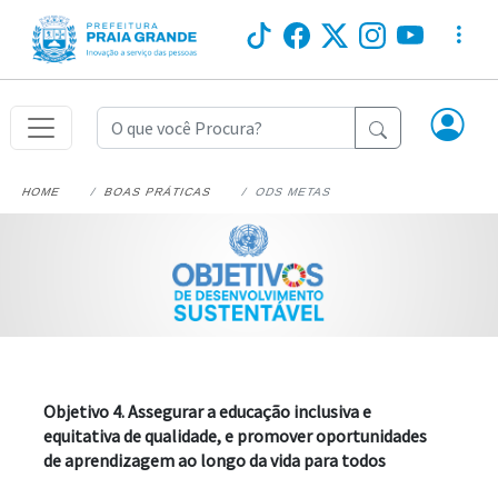
HOME
BOAS PRÁTICAS
ODS METAS
Objetivo 4. Assegurar a educação inclusiva e 
equitativa de qualidade, e promover oportunidades 
de aprendizagem ao longo da vida para todos