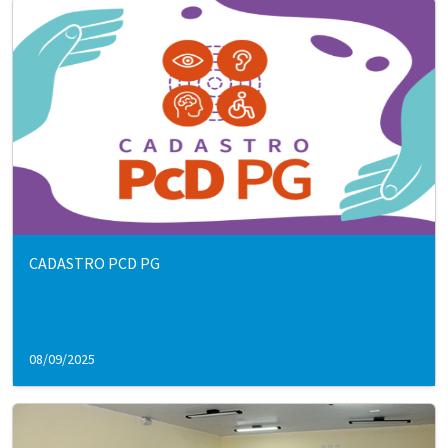
CADASTRO PCD PG
08/09/2025