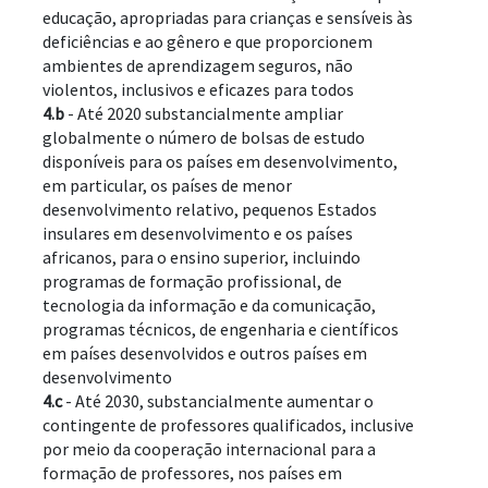
educação, apropriadas para crianças e sensíveis às 
deficiências e ao gênero e que proporcionem 
ambientes de aprendizagem seguros, não 
violentos, inclusivos e eficazes para todos
4.b
 - Até 2020 substancialmente ampliar 
globalmente o número de bolsas de estudo 
disponíveis para os países em desenvolvimento, 
em particular, os países de menor 
desenvolvimento relativo, pequenos Estados 
insulares em desenvolvimento e os países 
africanos, para o ensino superior, incluindo 
programas de formação profissional, de 
tecnologia da informação e da comunicação, 
programas técnicos, de engenharia e científicos 
em países desenvolvidos e outros países em 
desenvolvimento
4.c
 - Até 2030, substancialmente aumentar o 
contingente de professores qualificados, inclusive 
por meio da cooperação internacional para a 
formação de professores, nos países em 