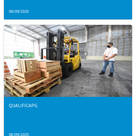
08/09/2025
QUALIFICAPG
08/09/2025