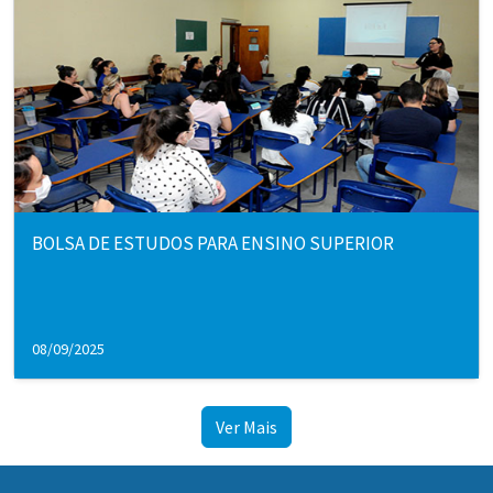
BOLSA DE ESTUDOS PARA ENSINO SUPERIOR
08/09/2025
Ver Mais