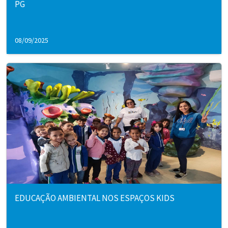
PG
08/09/2025
EDUCAÇÃO AMBIENTAL NOS ESPAÇOS KIDS