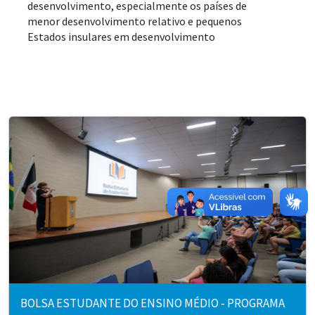
desenvolvimento, especialmente os países de 
menor desenvolvimento relativo e pequenos 
Estados insulares em desenvolvimento
BOLSA ESTUDANTE DO ENSINO MÉDIO - PROGRAMA