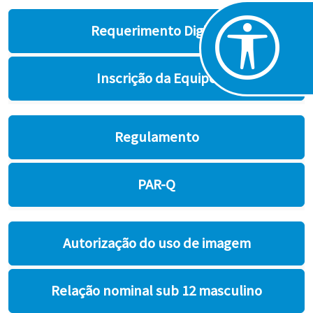
Requerimento Digital
Inscrição da Equipe
Regulamento
PAR-Q
Autorização do uso de imagem
Relação nominal sub 12 masculino