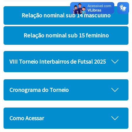
Relação nominal sub 14 masculino
Relação nominal sub 15 feminino
VIII Torneio Interbairros de Futsal 2025
Cronograma do Torneio
Como Acessar