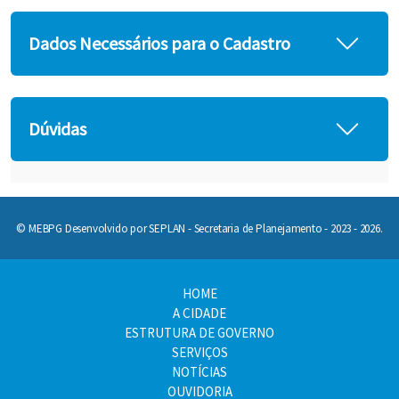
Dados Necessários para o Cadastro
Dúvidas
© MEBPG Desenvolvido por SEPLAN - Secretaria de Planejamento - 2023 - 2026.
HOME
A CIDADE
ESTRUTURA DE GOVERNO
SERVIÇOS
NOTÍCIAS
OUVIDORIA