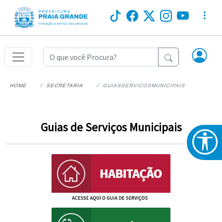
HOME
SECRETARIA
GUIASSERVICOSMUNICIPAIS
Guias de Serviços Municipais