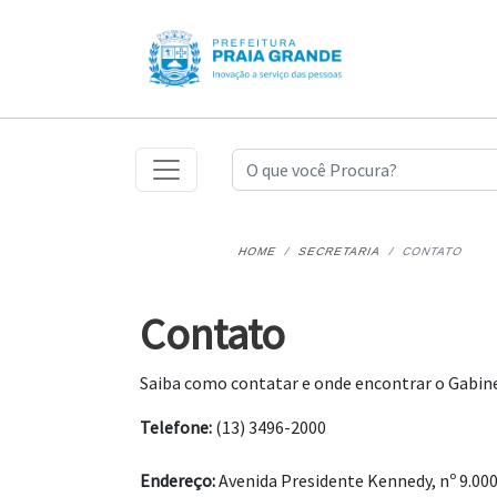
HOME
SECRETARIA
CONTATO
Contato
Saiba como contatar e onde encontrar o Gabine
Telefone:
(13) 3496-2000
Endereço:
Avenida Presidente Kennedy, nº 9.000,