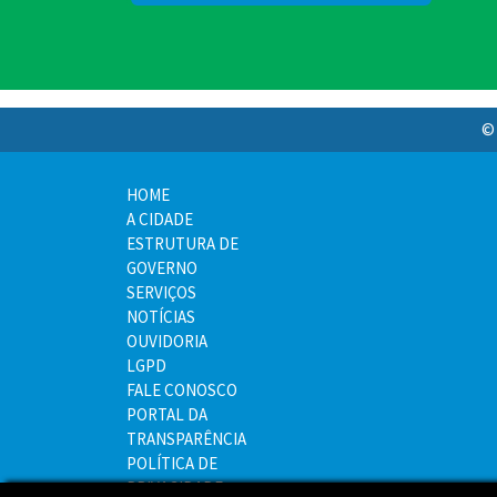
© 
HOME
A CIDADE
ESTRUTURA DE
GOVERNO
SERVIÇOS
NOTÍCIAS
OUVIDORIA
LGPD
FALE CONOSCO
PORTAL DA
TRANSPARÊNCIA
POLÍTICA DE
PRIVACIDADE