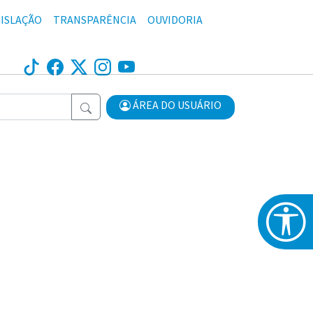
ISLAÇÃO
TRANSPARÊNCIA
OUVIDORIA
ÁREA DO USUÁRIO