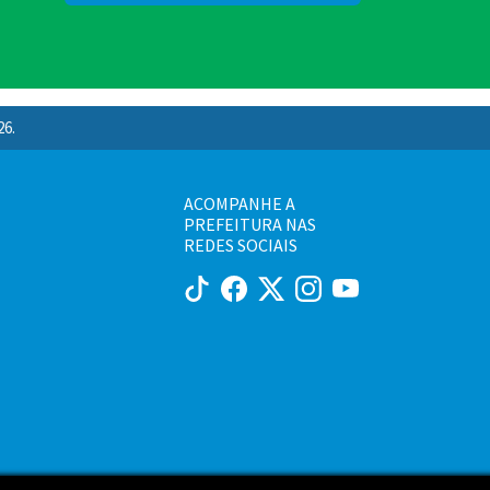
26.
ACOMPANHE A
PREFEITURA NAS
REDES SOCIAIS