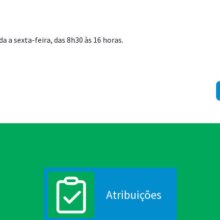
 a sexta-feira, das 8h30 às 16 horas.
Atribuições