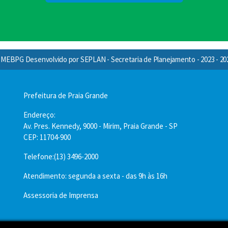
MEBPG Desenvolvido por SEPLAN - Secretaria de Planejamento - 2023 - 20
Prefeitura de Praia Grande
Endereço:
Av. Pres. Kennedy, 9000 - Mirim, Praia Grande - SP
CEP: 11704-900
Telefone:(13) 3496-2000
Atendimento: segunda a sexta - das 9h às 16h
Assessoria de Imprensa