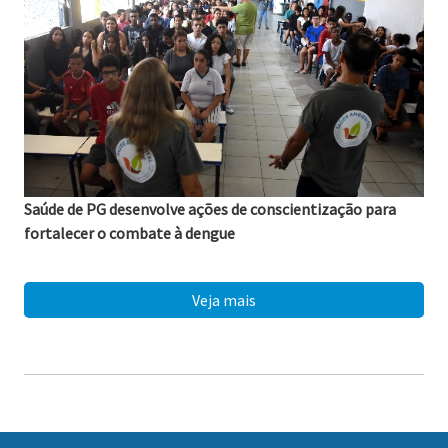
Saúde de PG desenvolve ações de conscientização para
fortalecer o combate à dengue
06/08/2026
Veja mais