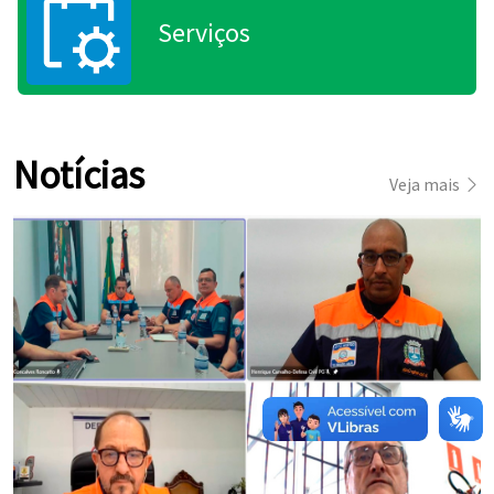
Serviços
Notícias
Veja mais