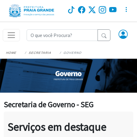
HOME
SECRETARIA
GOVERNO
Secretaria de Governo - SEG
Serviços em destaque