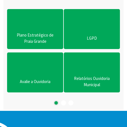
Plano Estratégico de
LGPD
Praia Grande
Relatórios Ouvidoria
Avalie a Ouvidoria
Municipal