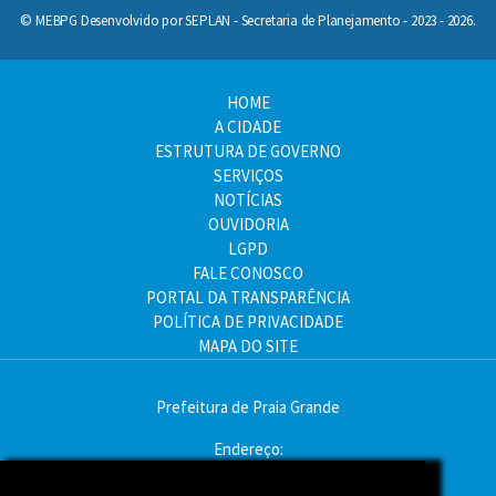
© MEBPG Desenvolvido por SEPLAN - Secretaria de Planejamento - 2023 - 2026.
HOME
A CIDADE
ESTRUTURA DE GOVERNO
SERVIÇOS
NOTÍCIAS
OUVIDORIA
LGPD
FALE CONOSCO
PORTAL DA TRANSPARÊNCIA
POLÍTICA DE PRIVACIDADE
MAPA DO SITE
Prefeitura de Praia Grande
Endereço:
Av. Pres. Kennedy, 9000 - Mirim, Praia Grande - SP