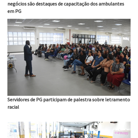
negócios são destaques de capacitação dos ambulantes
em PG
06/08/2026
Servidores de PG participam de palestra sobre letramento
racial
06/08/2026