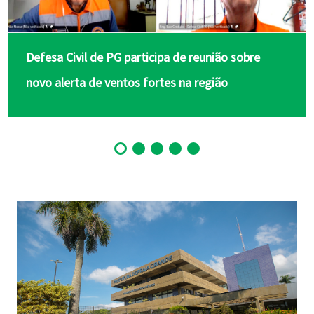
Defesa Civil de PG participa de reunião sobre
novo alerta de ventos fortes na região