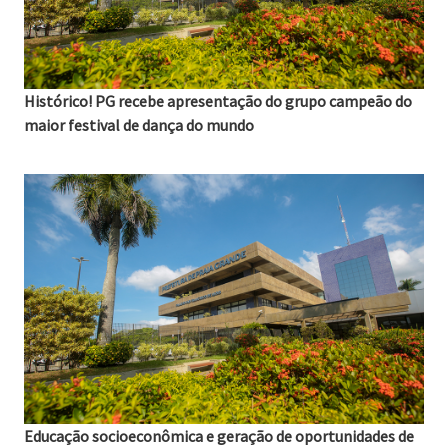
Histórico! PG recebe apresentação do grupo campeão do
maior festival de dança do mundo
06/08/2026
Educação socioeconômica e geração de oportunidades de