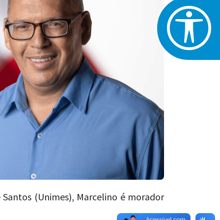
 Santos (Unimes), Marcelino é morador