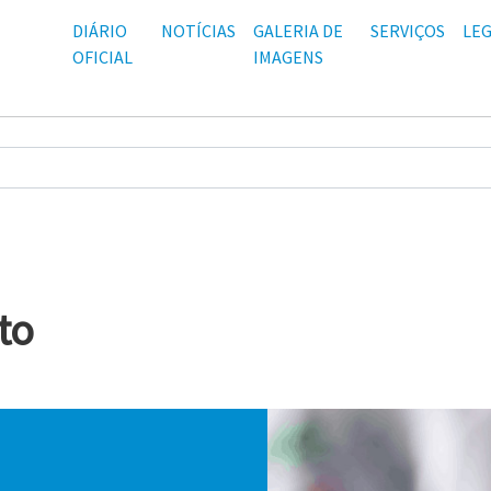
DIÁRIO
NOTÍCIAS
GALERIA DE
SERVIÇOS
LEG
OFICIAL
IMAGENS
O
to