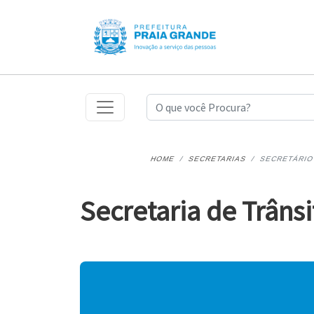
HOME
SECRETARIAS
SECRETÁRI
Secretaria de Trânsi