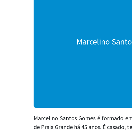
Marcelino Sant
Marcelino Santos Gomes é formado em 
de Praia Grande há 45 anos. É casado, te