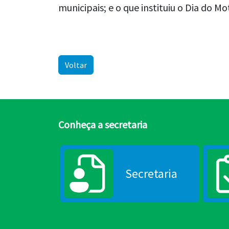
municipais; e o que instituiu o Dia do Mot
Voltar
Conheça a secretaria
Secretaria