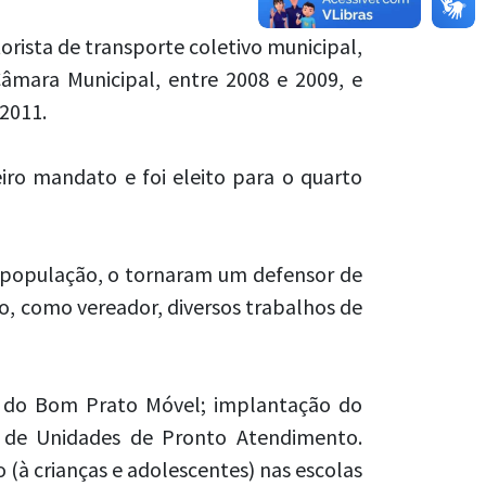
orista de transporte coletivo municipal,
âmara Municipal, entre 2008 e 2009, e
 2011.
eiro mandato e foi eleito para o quarto
 população, o tornaram um defensor de
do, como vereador, diversos trabalhos de
 e do Bom Prato Móvel; implantação do
o de Unidades de Pronto Atendimento.
(à crianças e adolescentes) nas escolas