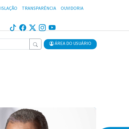
ISLAÇÃO
TRANSPARÊNCIA
OUVIDORIA
ÁREA DO USUÁRIO