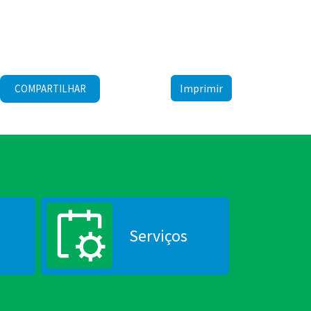
Imprimir
COMPARTILHAR
Serviços