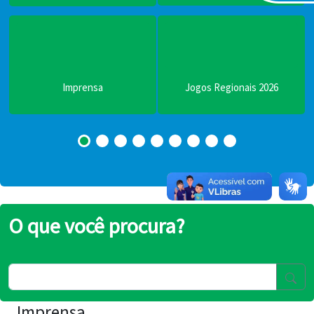
Imprensa
Jogos Regionais 2026
O que você procura?
Imprensa