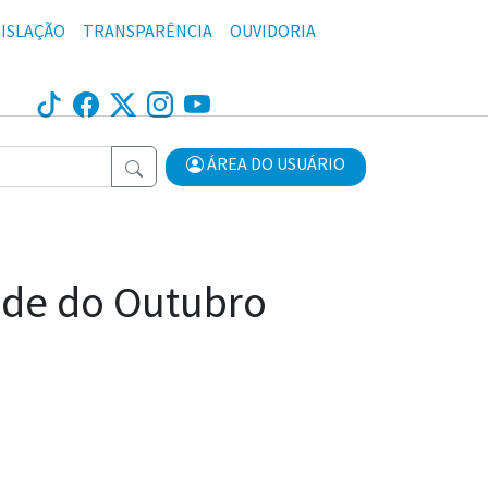
ISLAÇÃO
TRANSPARÊNCIA
OUVIDORIA
ÁREA DO USUÁRIO
ade do Outubro