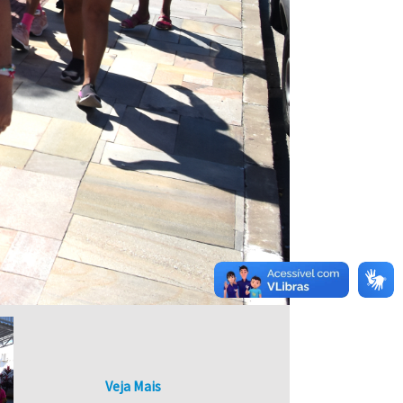
Veja Mais