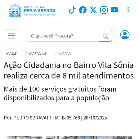
HOME
NOTICIAS
NOTICIA
Ação Cidadania no Bairro Vila Sônia
realiza cerca de 6 mil atendimentos
Mais de 100 serviços gratuitos foram
disponibilizados para a população
Por: PEDRO SBRAVATTI MTB: 35.768 |
20/10/2025