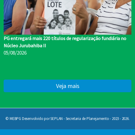
PG entregará mais 220 títulos de regularização fundiária no
Núcleo Jurubahiba II
05/08/2026
Veja mais
© MEBPG Desenvolvido por SEPLAN - Secretaria de Planejamento - 2023 - 2026.