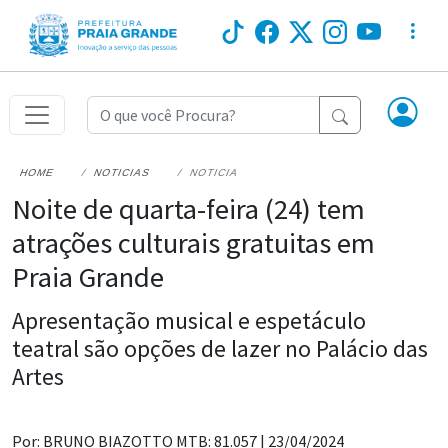
HOME
NOTICIAS
NOTICIA
Noite de quarta-feira (24) tem
atrações culturais gratuitas em
Praia Grande
Apresentação musical e espetáculo
teatral são opções de lazer no Palácio das
Artes
Por: BRUNO BIAZOTTO MTB: 81.057 |
23/04/2024