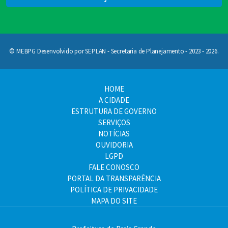
© MEBPG Desenvolvido por SEPLAN - Secretaria de Planejamento - 2023 - 2026.
HOME
A CIDADE
ESTRUTURA DE GOVERNO
SERVIÇOS
NOTÍCIAS
OUVIDORIA
LGPD
FALE CONOSCO
PORTAL DA TRANSPARÊNCIA
POLÍTICA DE PRIVACIDADE
MAPA DO SITE