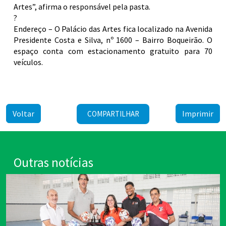
Artes”, afirma o responsável pela pasta.
?
Endereço – O Palácio das Artes fica localizado na Avenida
Presidente Costa e Silva, nº 1600 – Bairro Boqueirão. O
espaço conta com estacionamento gratuito para 70
veículos.
Voltar
Imprimir
COMPARTILHAR
Outras notícias