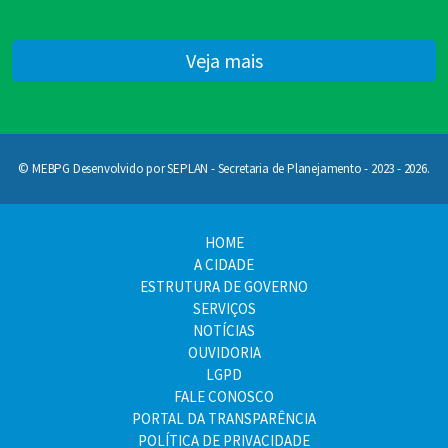
Veja mais
© MEBPG Desenvolvido por SEPLAN - Secretaria de Planejamento - 2023 - 2026.
HOME
A CIDADE
ESTRUTURA DE GOVERNO
SERVIÇOS
NOTÍCIAS
OUVIDORIA
LGPD
FALE CONOSCO
PORTAL DA TRANSPARÊNCIA
POLÍTICA DE PRIVACIDADE