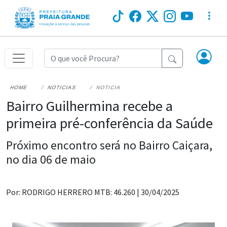
HOME
NOTICIAS
NOTICIA
Bairro Guilhermina recebe a
primeira pré-conferência da Saúde
Próximo encontro será no Bairro Caiçara,
no dia 06 de maio
Por: RODRIGO HERRERO MTB: 46.260 |
30/04/2025