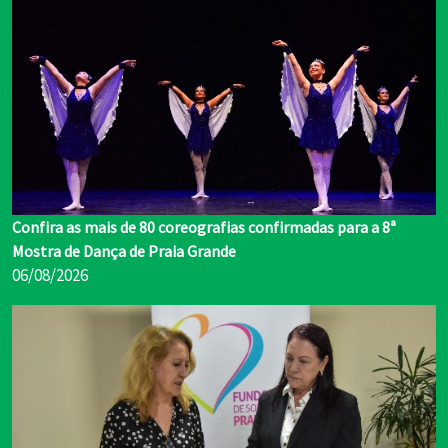
Confira as mais de 80 coreografias confirmadas para a 8ª
Mostra de Dança de Praia Grande
06/08/2026