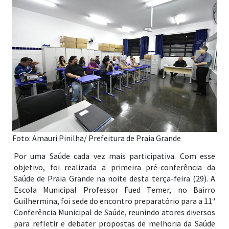
Foto: Amauri Pinilha/ Prefeitura de Praia Grande
Por uma Saúde cada vez mais participativa. Com esse
objetivo, foi realizada a primeira pré-conferência da
Saúde de Praia Grande na noite desta terça-feira (29). A
Escola Municipal Professor Fued Temer, no Bairro
Guilhermina, foi sede do encontro preparatório para a 11ª
Conferência Municipal de Saúde, reunindo atores diversos
para refletir e debater propostas de melhoria da Saúde