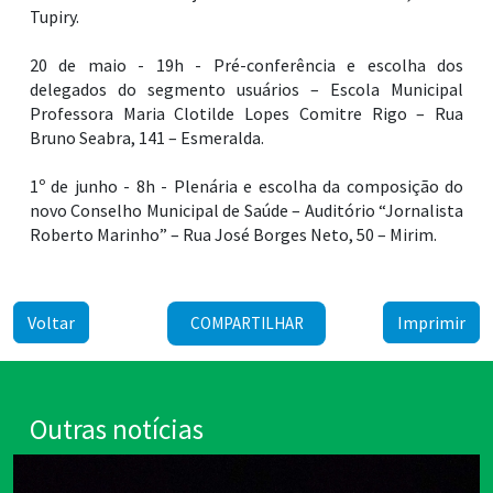
Tupiry.
20 de maio - 19h - Pré-conferência e escolha dos
delegados do segmento usuários – Escola Municipal
Professora Maria Clotilde Lopes Comitre Rigo – Rua
Bruno Seabra, 141 – Esmeralda.
1º de junho - 8h - Plenária e escolha da composição do
novo Conselho Municipal de Saúde – Auditório “Jornalista
Roberto Marinho” – Rua José Borges Neto, 50 – Mirim.
Voltar
Imprimir
COMPARTILHAR
Outras notícias