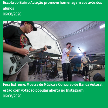
Escola do Bairro Aviação promove homenagem aos avós dos
alunos
06/08/2026
Fera Extreme: Mostra de Música e Concurso de Banda Autoral
estão com votação popular aberta no Instagram
06/08/2026