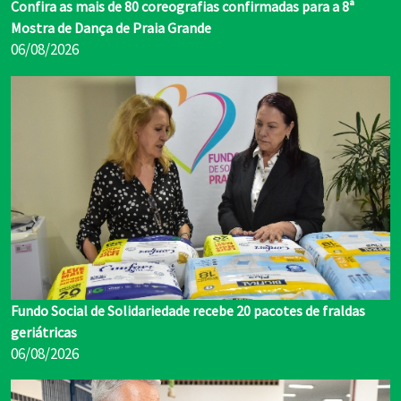
Confira as mais de 80 coreografias confirmadas para a 8ª
Mostra de Dança de Praia Grande
06/08/2026
Fundo Social de Solidariedade recebe 20 pacotes de fraldas
geriátricas
06/08/2026