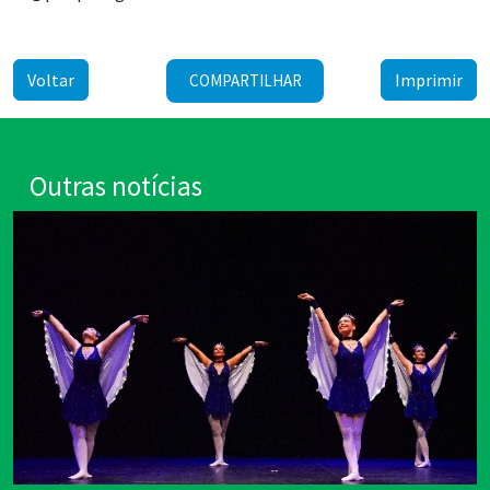
Voltar
Imprimir
COMPARTILHAR
Outras notícias