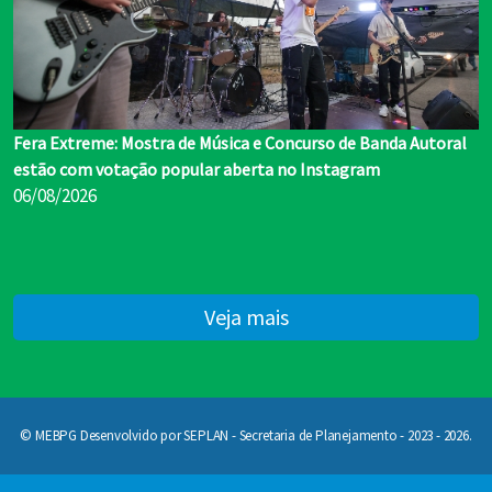
Fera Extreme: Mostra de Música e Concurso de Banda Autoral
estão com votação popular aberta no Instagram
06/08/2026
Veja mais
© MEBPG Desenvolvido por SEPLAN - Secretaria de Planejamento - 2023 - 2026.