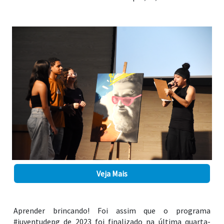
Veja Mais
Aprender brincando! Foi assim que o programa
#juventudepg de 2023 foi finalizado na última quarta-