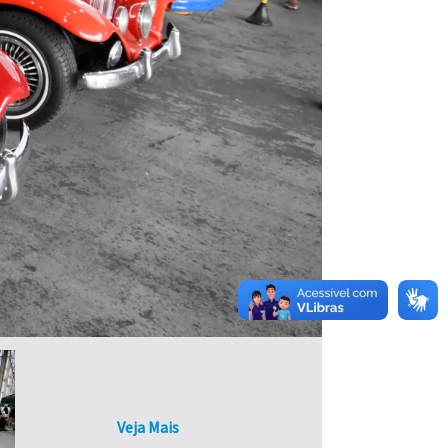
Veja Mais