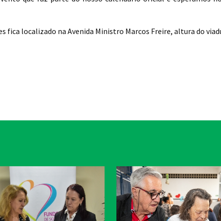
 fica localizado na Avenida Ministro Marcos Freire, altura do viadu