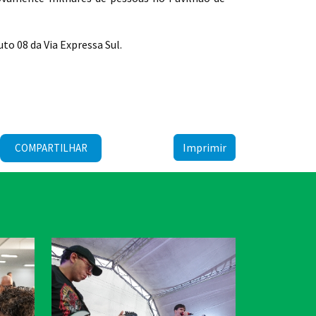
to 08 da Via Expressa Sul.
Imprimir
COMPARTILHAR