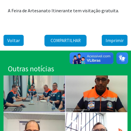
A Feira de Artesanato Itinerante tem visitação gratuita.
Voltar
Imprimir
COMPARTILHAR
Outras notícias