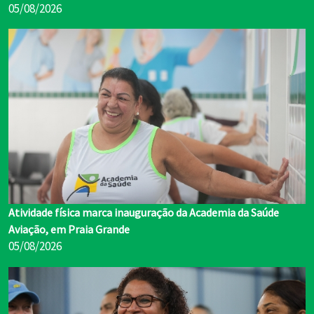
05/08/2026
Atividade física marca inauguração da Academia da Saúde
Aviação, em Praia Grande
05/08/2026