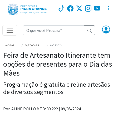
HOME
NOTICIAS
NOTICIA
Feira de Artesanato Itinerante tem
opções de presentes para o Dia das
Mães
Programação é gratuita e reúne artesãos
de diversos segmentos
Por: ALINE ROLLO MTB: 39.222 |
09/05/2024