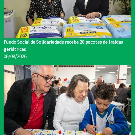
Fundo Social de Solidariedade recebe 20 pacotes de fraldas
geriátricas
06/08/2026