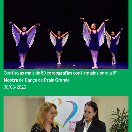
Confira as mais de 80 coreografias confirmadas para a 8ª
Mostra de Dança de Praia Grande
06/08/2026