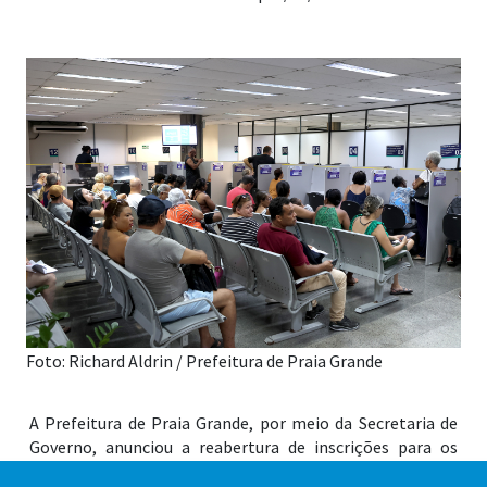
Foto: Richard Aldrin / Prefeitura de Praia Grande
A Prefeitura de Praia Grande, por meio da Secretaria de
Governo, anunciou a reabertura de inscrições para os
moradores interessados em compor o Conselho