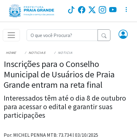
HOME
NOTICIAS
NOTICIA
Inscrições para o Conselho
Municipal de Usuários de Praia
Grande entram na reta final
Interessados têm até o dia 8 de outubro
para acessar o edital e garantir suas
participações
Por: MICHEL PENNA MTB: 73.734 |
03/10/2025