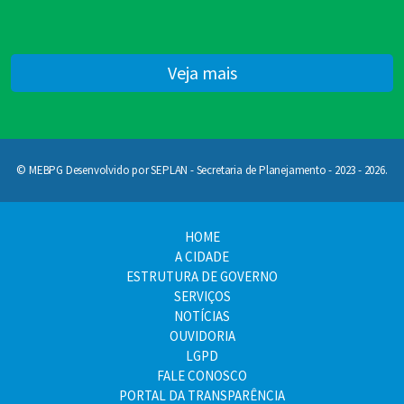
Veja mais
© MEBPG Desenvolvido por SEPLAN - Secretaria de Planejamento - 2023 - 2026.
HOME
A CIDADE
ESTRUTURA DE GOVERNO
SERVIÇOS
NOTÍCIAS
OUVIDORIA
LGPD
FALE CONOSCO
PORTAL DA TRANSPARÊNCIA