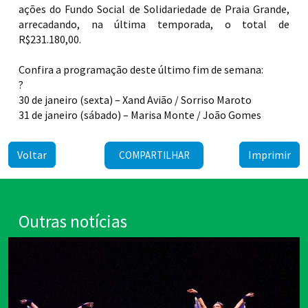
ações do Fundo Social de Solidariedade de Praia Grande,
arrecadando, na última temporada, o total de
R$231.180,00.
Confira a programação deste último fim de semana:
?
30 de janeiro (sexta) – Xand Avião / Sorriso Maroto
31 de janeiro (sábado) – Marisa Monte / João Gomes
Voltar
Imprimir
COMPARTILHAR
Outras notícias