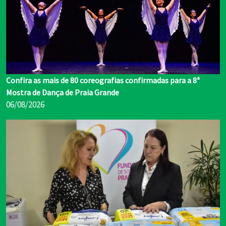
Confira as mais de 80 coreografias confirmadas para a 8ª
Mostra de Dança de Praia Grande
06/08/2026