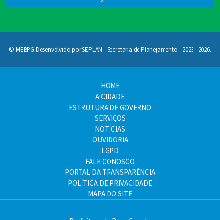
© MEBPG Desenvolvido por SEPLAN - Secretaria de Planejamento - 2023 - 2026.
HOME
A CIDADE
ESTRUTURA DE GOVERNO
SERVIÇOS
NOTÍCIAS
OUVIDORIA
LGPD
FALE CONOSCO
PORTAL DA TRANSPARÊNCIA
POLÍTICA DE PRIVACIDADE
MAPA DO SITE