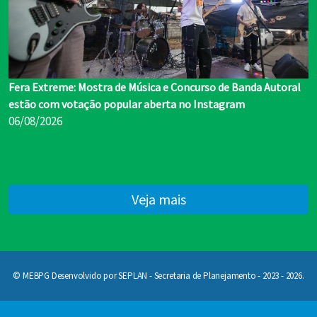
Fera Extreme: Mostra de Música e Concurso de Banda Autoral
estão com votação popular aberta no Instagram
06/08/2026
Veja mais
© MEBPG Desenvolvido por SEPLAN - Secretaria de Planejamento - 2023 - 2026.