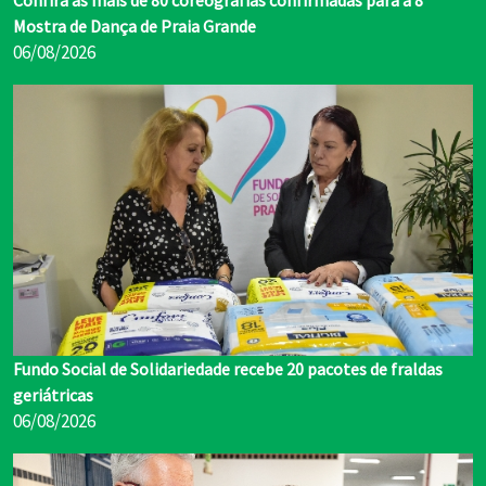
Confira as mais de 80 coreografias confirmadas para a 8ª
Mostra de Dança de Praia Grande
06/08/2026
Fundo Social de Solidariedade recebe 20 pacotes de fraldas
geriátricas
06/08/2026