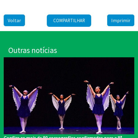
Voltar
Imprimir
COMPARTILHAR
Outras notícias