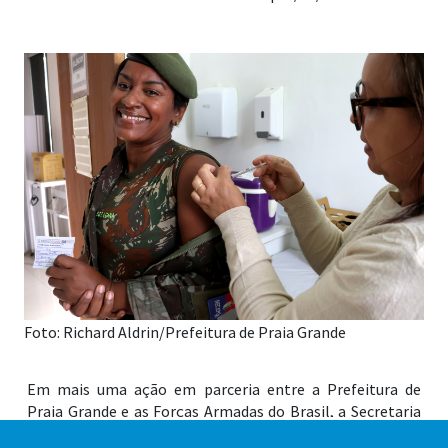
Foto: Richard Aldrin/Prefeitura de Praia Grande
Em mais uma ação em parceria entre a Prefeitura de
Praia Grande e as Forças Armadas do Brasil, a Secretaria
de Saúde da Cidade realizou a vacinação contra a gripe dos