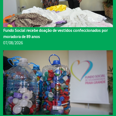
Fundo Social recebe doação de vestidos confeccionados por
moradora de 89 anos
07/08/2026