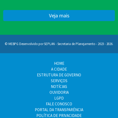
Veja mais
© MEBPG Desenvolvido por SEPLAN - Secretaria de Planejamento - 2023 - 2026.
HOME
A CIDADE
ESTRUTURA DE GOVERNO
SERVIÇOS
NOTÍCIAS
OUVIDORIA
LGPD
FALE CONOSCO
PORTAL DA TRANSPARÊNCIA
POLÍTICA DE PRIVACIDADE