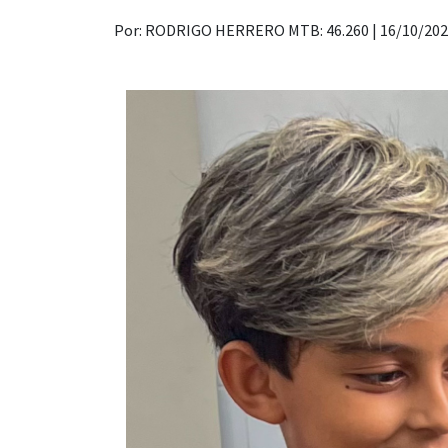
Por: RODRIGO HERRERO MTB: 46.260 |
16/10/20