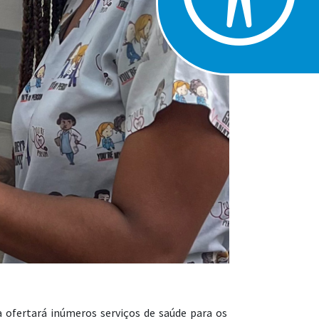
 ofertará inúmeros serviços de saúde para os