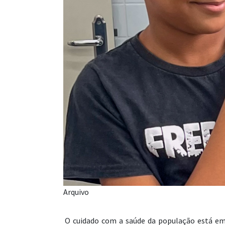
Arquivo
O cuidado com a saúde da população está em 