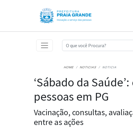
HOME
NOTICIAS
NOTICIA
‘Sábado da Saúde’: 
pessoas em PG
Vacinação, consultas, avali
entre as ações