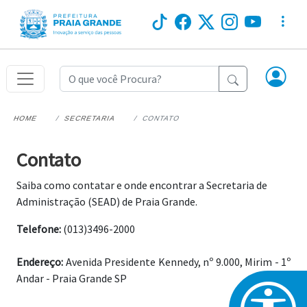
HOME
SECRETARIA
CONTATO
Contato
Saiba como contatar e onde encontrar a Secretaria de
Administração (SEAD) de Praia Grande.
Telefone:
(013)3496-2000
Endereço:
Avenida Presidente Kennedy, nº 9.000, Mirim - 1º
Andar - Praia Grande SP