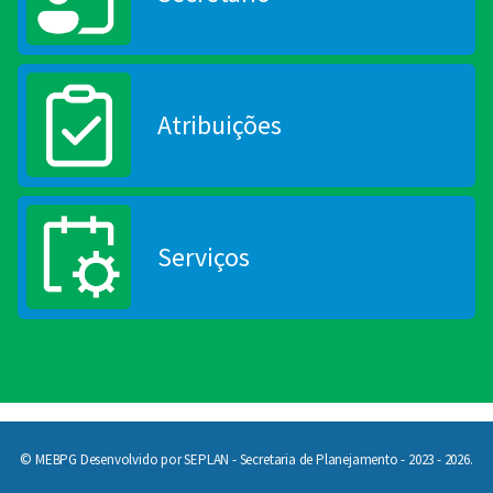
Atribuições
Serviços
© MEBPG Desenvolvido por SEPLAN - Secretaria de Planejamento - 2023 - 2026.