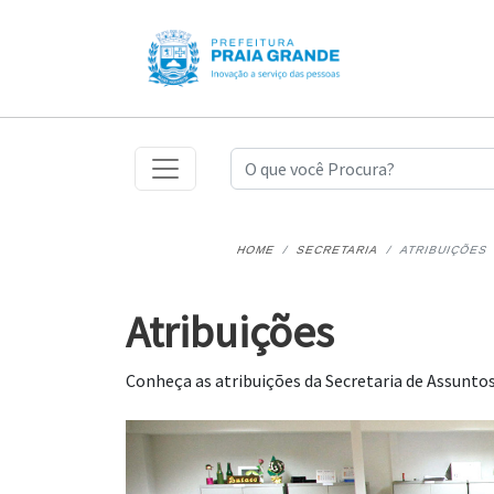
HOME
SECRETARIA
ATRIBUIÇÕES
Atribuições
Conheça as atribuições da Secretaria de Assuntos 