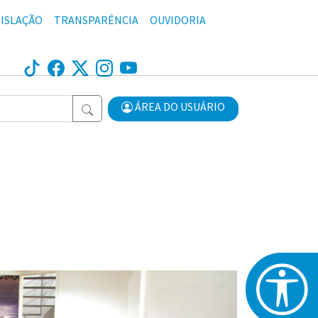
ISLAÇÃO
TRANSPARÊNCIA
OUVIDORIA
ÁREA DO USUÁRIO