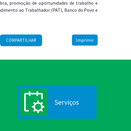
bra, promoção de oportunidades de trabalho e
endimento ao Trabalhador (PAT), Banco do Povo e
Imprimir
COMPARTILHAR
Serviços