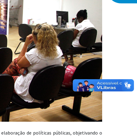
elaboração de políticas públicas, objetivando o