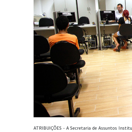
ATRIBUIÇÕES - A Secretaria de Assuntos Institu