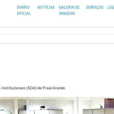
DIÁRIO
NOTÍCIAS
GALERIA DE
SERVIÇOS
LEG
OFICIAL
IMAGENS
Institucionais (SEAI) de Praia Grande.