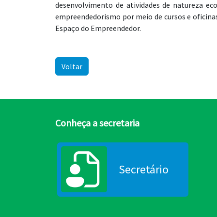
desenvolvimento de atividades de natureza e
empreendedorismo por meio de cursos e oficinas
Espaço do Empreendedor.
Voltar
Conheça a secretaria
Secretário