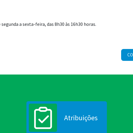
segunda a sexta-feira, das 8h30 às 16h30 horas.
CO
Atribuições