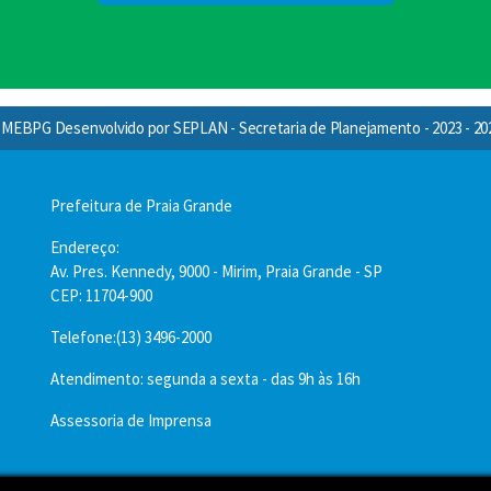
MEBPG Desenvolvido por SEPLAN - Secretaria de Planejamento - 2023 - 20
Prefeitura de Praia Grande
Endereço:
Av. Pres. Kennedy, 9000 - Mirim, Praia Grande - SP
CEP: 11704-900
Telefone:(13) 3496-2000
Atendimento: segunda a sexta - das 9h às 16h
Assessoria de Imprensa