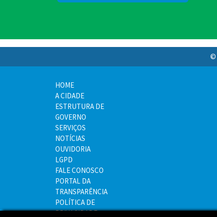
© 
HOME
A CIDADE
ESTRUTURA DE
GOVERNO
SERVIÇOS
NOTÍCIAS
OUVIDORIA
LGPD
FALE CONOSCO
PORTAL DA
TRANSPARÊNCIA
POLÍTICA DE
PRIVACIDADE