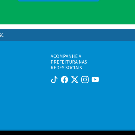
26.
ACOMPANHE A
PREFEITURA NAS
REDES SOCIAIS