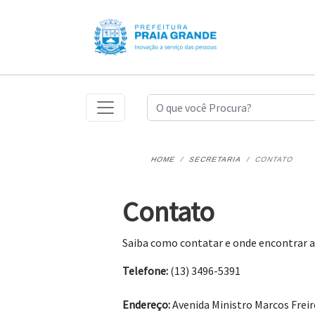
HOME
SECRETARIA
CONTATO
Contato
Saiba como contatar e onde encontrar a 
Telefone:
(13) 3496-5391
Endereço:
Avenida Ministro Marcos Freire