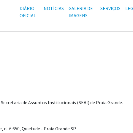
DIÁRIO
NOTÍCIAS
GALERIA DE
SERVIÇOS
LEG
OFICIAL
IMAGENS
Secretaria de Assuntos Institucionais (SEAI) de Praia Grande.
, nº 6.650, Quietude - Praia Grande SP