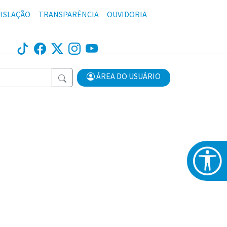
ISLAÇÃO
TRANSPARÊNCIA
OUVIDORIA
ÁREA DO USUÁRIO