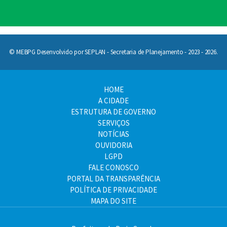
© MEBPG Desenvolvido por SEPLAN - Secretaria de Planejamento - 2023 - 2026.
HOME
A CIDADE
ESTRUTURA DE GOVERNO
SERVIÇOS
NOTÍCIAS
OUVIDORIA
LGPD
FALE CONOSCO
PORTAL DA TRANSPARÊNCIA
POLÍTICA DE PRIVACIDADE
MAPA DO SITE