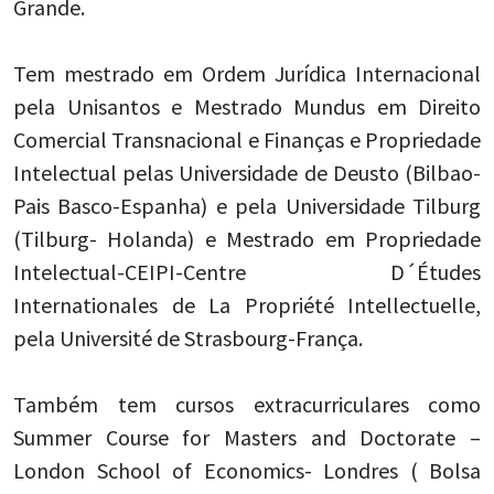
Grande.
Tem mestrado em Ordem Jurídica Internacional
pela Unisantos e Mestrado Mundus em Direito
Comercial Transnacional e Finanças e Propriedade
Intelectual pelas Universidade de Deusto (Bilbao-
Pais Basco-Espanha) e pela Universidade Tilburg
(Tilburg- Holanda) e Mestrado em Propriedade
Intelectual-CEIPI-Centre D´Études
Internationales de La Propriété Intellectuelle,
pela Université de Strasbourg-França.
Também tem cursos extracurriculares como
Summer Course for Masters and Doctorate –
London School of Economics- Londres ( Bolsa