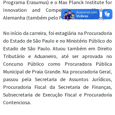
Programa Erasumus) e o Max Planck Institute for
Innovation and Competition, em Munique-
Alemanha (também pelo Programa Erasumus).
No início da carreira, foi estagiária na Procuradoria
do Estado de São Paulo e no Ministério Público do
Estado de São Paulo. Atuou também em Direito
Tributário e Aduaneiro, até ser aprovada no
Concurso Público como Procuradora Pública
Municipal de Praia Grande. Na procuradoria Geral,
passou pela Secretaria de Assuntos Jurídicos,
Procuradoria Fiscal da Secretaria de Finanças,
Subsecretaria de Execução Fiscal e Procuradoria
Contenciosa.