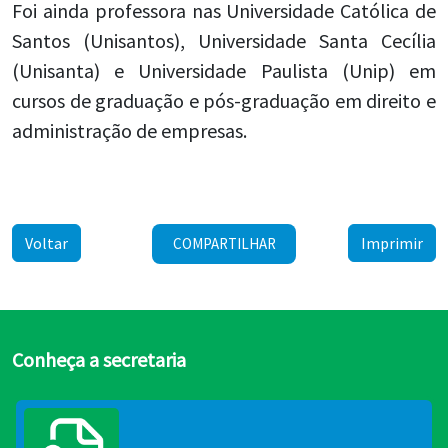
Foi ainda professora nas Universidade Católica de
Santos (Unisantos), Universidade Santa Cecília
(Unisanta) e Universidade Paulista (Unip) em
cursos de graduação e pós-graduação em direito e
administração de empresas.
Voltar
Imprimir
COMPARTILHAR
Conheça a secretaria