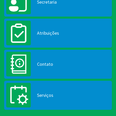
Secretaria
Atribuições
Contato
Serviços