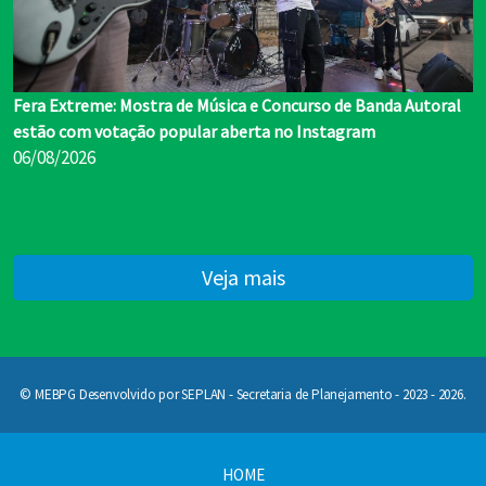
Fera Extreme: Mostra de Música e Concurso de Banda Autoral
estão com votação popular aberta no Instagram
06/08/2026
Veja mais
© MEBPG Desenvolvido por SEPLAN - Secretaria de Planejamento - 2023 - 2026.
HOME