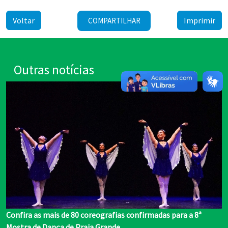
Voltar
Imprimir
COMPARTILHAR
Outras notícias
Confira as mais de 80 coreografias confirmadas para a 8ª
Mostra de Dança de Praia Grande