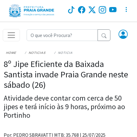
HOME
NOTICIAS
NOTICIA
8º Jipe Eficiente da Baixada
Santista invade Praia Grande neste
sábado (26)
Atividade deve contar com cerca de 50
jipes e terá início às 9 horas, próximo ao
Portinho
Por: PEDRO SBRAVATTI MTB: 35.768 |
25/07/2025