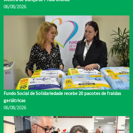
06/08/2026
Fundo Social de Solidariedade recebe 20 pacotes de fraldas
geriátricas
06/08/2026