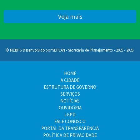
Veja mais
© MEBPG Desenvolvido por SEPLAN - Secretaria de Planejamento - 2023 - 2026.
HOME
A CIDADE
ESTRUTURA DE GOVERNO
SERVIÇOS
NOTÍCIAS
OUVIDORIA
LGPD
FALE CONOSCO
PORTAL DA TRANSPARÊNCIA
POLÍTICA DE PRIVACIDADE