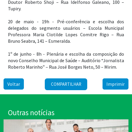
Tupiry.
20 de maio - 19h - Pré-conferência e escolha dos
delegados do segmento usuários – Escola Municipal
Professora Maria Clotilde Lopes Comitre Rigo – Rua
Bruno Seabra, 141 – Esmeralda.
1º de junho - 8h - Plenária e escolha da composição do
novo Conselho Municipal de Saúde – Auditório “Jornalista
Roberto Marinho” – Rua José Borges Neto, 50 – Mirim.
Voltar
Imprimir
COMPARTILHAR
Outras notícias