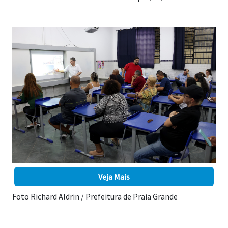
Veja Mais
Foto Richard Aldrin / Prefeitura de Praia Grande