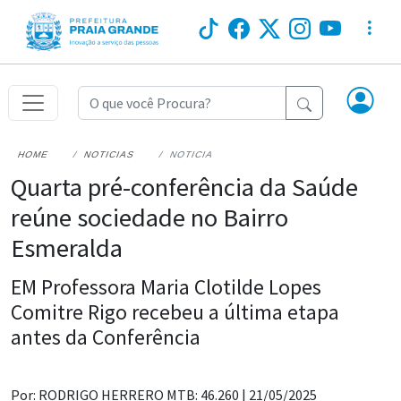
HOME
NOTICIAS
NOTICIA
Quarta pré-conferência da Saúde
reúne sociedade no Bairro
Esmeralda
EM Professora Maria Clotilde Lopes
Comitre Rigo recebeu a última etapa
antes da Conferência
Por: RODRIGO HERRERO MTB: 46.260 |
21/05/2025