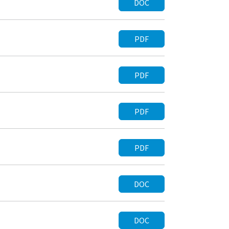
DOC
PDF
PDF
PDF
PDF
DOC
DOC