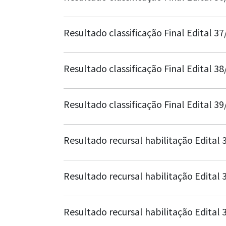
Resultado classificação Final Edital 3
Resultado classificação Final Edital 3
Resultado classificação Final Edital 3
Resultado recursal habilitação Edital 
Resultado recursal habilitação Edital 
Resultado recursal habilitação Edital 