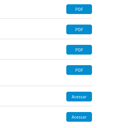
PDF
PDF
PDF
PDF
Acessar
Acessar