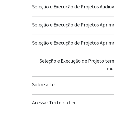
Seleção e Execução de Projetos Audiov
Seleção e Execução de Projetos Aprim
Seleção e Execução de Projetos Aprim
Seleção e Execução de Projeto term
mul
Sobre a Lei
Acessar Texto da Lei