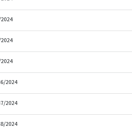
7/2024
8/2024
9/2024
36/2024
37/2024
38/2024