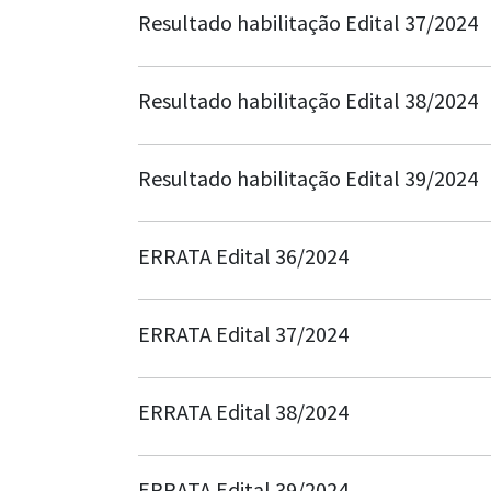
Resultado habilitação Edital 37/2024
Resultado habilitação Edital 38/2024
Resultado habilitação Edital 39/2024
ERRATA Edital 36/2024
ERRATA Edital 37/2024
ERRATA Edital 38/2024
ERRATA Edital 39/2024