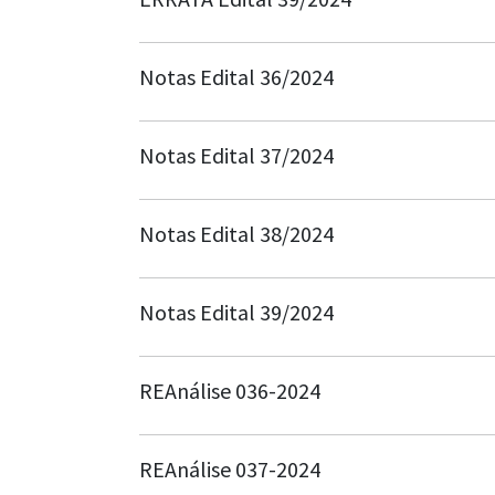
Notas Edital 36/2024
Notas Edital 37/2024
Notas Edital 38/2024
Notas Edital 39/2024
REAnálise 036-2024
REAnálise 037-2024