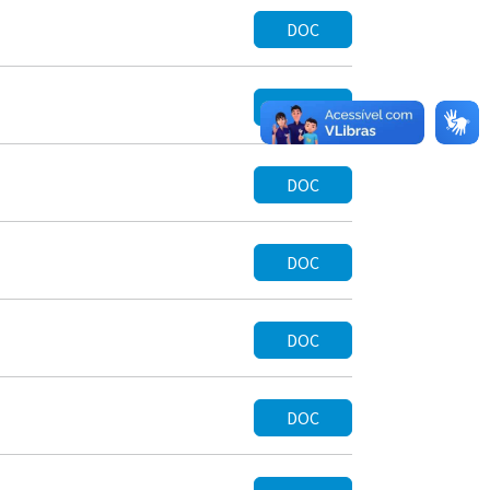
DOC
DOC
DOC
DOC
DOC
DOC