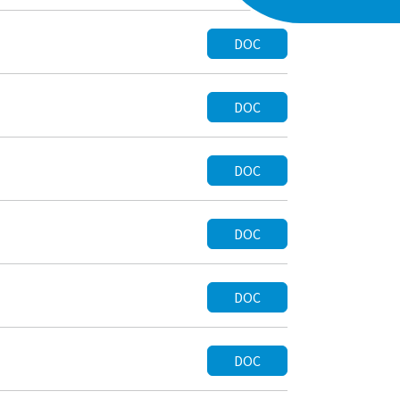
DOC
DOC
DOC
DOC
DOC
DOC