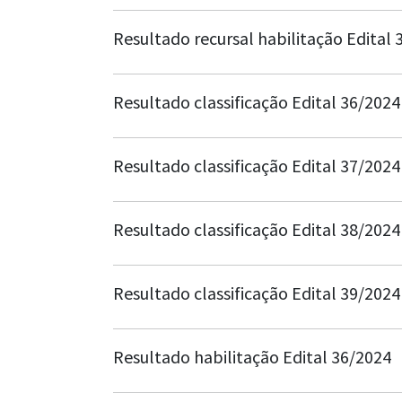
Resultado recursal habilitação Edital 
Resultado classificação Edital 36/2024
Resultado classificação Edital 37/2024
Resultado classificação Edital 38/2024
Resultado classificação Edital 39/2024
Resultado habilitação Edital 36/2024