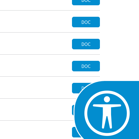
DOC
DOC
DOC
DOC
DOC
DOC
DOC