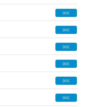
DOC
DOC
DOC
DOC
DOC
DOC