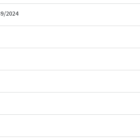
39/2024