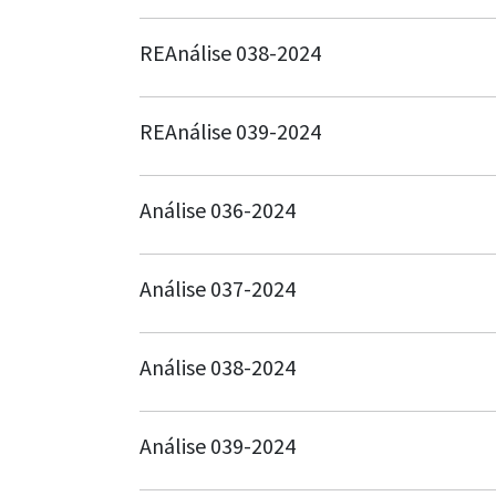
REAnálise 038-2024
REAnálise 039-2024
Análise 036-2024
Análise 037-2024
Análise 038-2024
Análise 039-2024